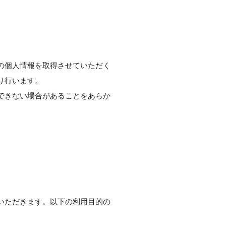
の個人情報を取得させていただく
り行います。
できない場合があることをあらか
いただきます。以下の利用目的の