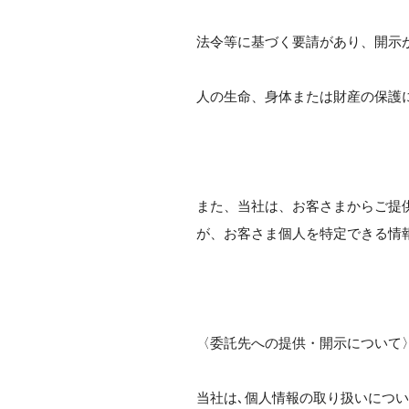
法令等に基づく要請があり、開示
人の生命、身体または財産の保護
また、当社は、お客さまからご提
が、お客さま個人を特定できる情
〈委託先への提供・開示について
当社は､個人情報の取り扱いにつ