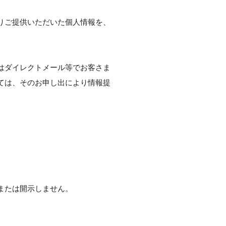
りご提供いただいた個人情報を、
はダイレクトメール等でお客さま
ては、そのお申し出により情報提
または開示しません。