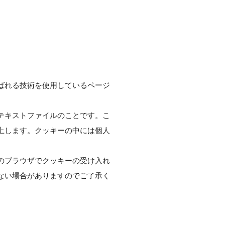
ばれる技術を使用しているページ
テキストファイルのことです。こ
上します。クッキーの中には個人
のブラウザでクッキーの受け入れ
ない場合がありますのでご了承く