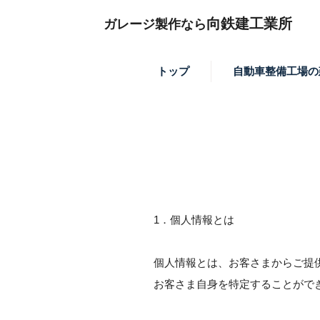
向鉄建工業所
ガレージ製作なら
トップ
自動車整備工場の
1．個人情報とは
個人情報とは、お客さまからご提
お客さま自身を特定することがで