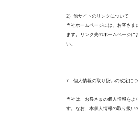
2）他サイトのリンクについて
当社ホームページには、お客さま
ます。リンク先のホームページに
い。
7．個人情報の取り扱いの改定に
当社は、お客さまの個人情報をよ
す。なお、本個人情報の取り扱い