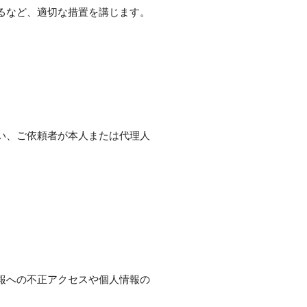
るなど、適切な措置を講じます。
い、ご依頼者が本人または代理人
報への不正アクセスや個人情報の