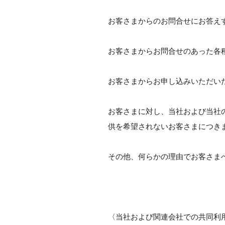
お客さまからのお問合せにお答え
お客さまからお問合せのあった各
お客さまからお申し込みいただい
お客さまに対し、当社および当社
供を希望されないお客さまにつき
その他、何らかの理由でお客さま
〈当社および関連会社での共同利