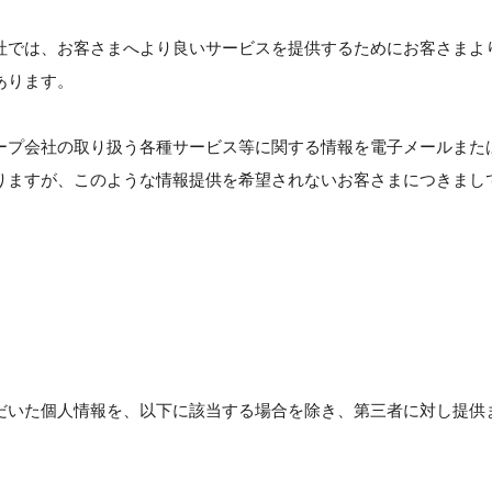
社では、お客さまへより良いサービスを提供するためにお客さまよ
あります。
ープ会社の取り扱う各種サービス等に関する情報を電子メールまた
りますが、このような情報提供を希望されないお客さまにつきまし
だいた個人情報を、以下に該当する場合を除き、第三者に対し提供