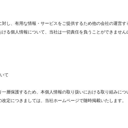
に対し、有用な情報・サービスをご提供するため他の会社の運営す
おける個人情報について、当社は一切責任を負うことができません
ついて
り一層保護するため、本個人情報の取り扱いにおける取り組みにつ
の改定につきましては、当社ホームページで随時掲載いたします。