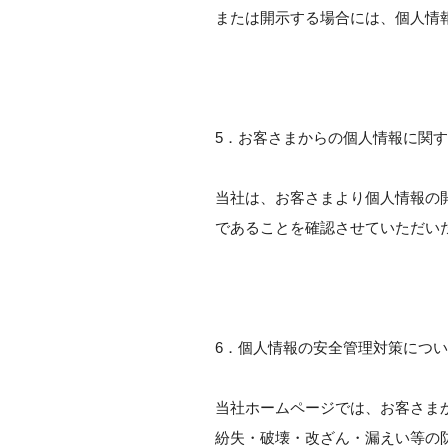
または開示する場合には、個人情
5．お客さまからの個人情報に関
当社は、お客さまより個人情報の
であることを確認させていただい
6．個人情報の安全管理対策につ
当社ホームページでは、お客さま
紛失・破壊・改ざん・漏えい等の