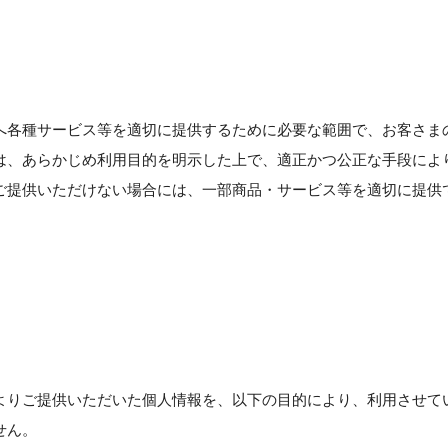
へ各種サービス等を適切に提供するために必要な範囲で、お客さま
は、あらかじめ利用目的を明示した上で、適正かつ公正な手段によ
ご提供いただけない場合には、一部商品・サービス等を適切に提供
よりご提供いただいた個人情報を、以下の目的により、利用させて
せん。