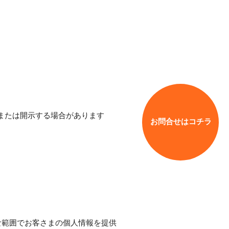
または開示する場合があります
お問合せはコチラ
な範囲でお客さまの個人情報を提供