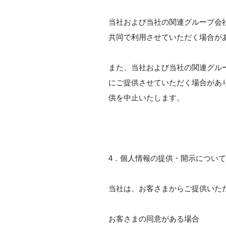
当社および当社の関連グループ会
共同で利用させていただく場合が
また、当社および当社の関連グル
にご提供させていただく場合があ
供を中止いたします。
4．個人情報の提供・開示について
当社は、お客さまからご提供いた
お客さまの同意がある場合