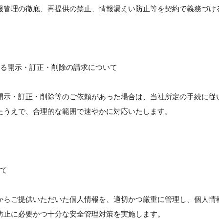
報管理の徹底、再提供の禁止、情報漏えい防止等を契約で義務づけ
する開示・訂正・削除の請求について
開示・訂正・削除等のご依頼があった場合は、当社所定の手続に従
たうえで、合理的な範囲で速やかに対応いたします。
いて
からご提供いただいた個人情報を、適切かつ厳重に管理し、個人情
防止に必要かつ十分な安全管理対策を実施します。