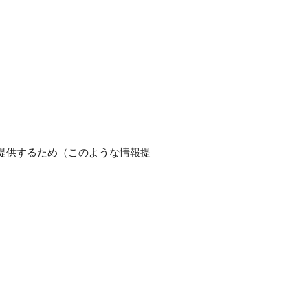
提供するため（このような情報提