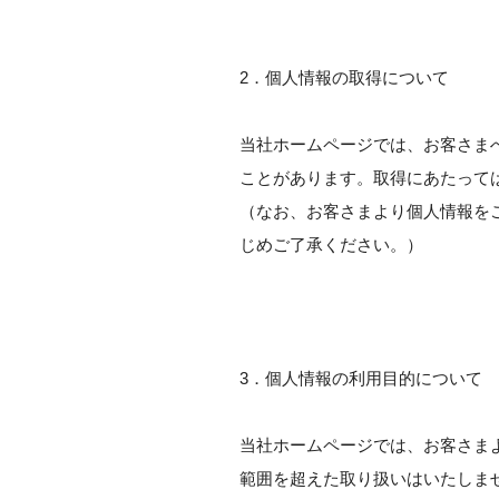
2．個人情報の取得について
当社ホームページでは、お客さま
ことがあります。取得にあたって
（なお、お客さまより個人情報を
じめご了承ください。）
3．個人情報の利用目的について
当社ホームページでは、お客さま
範囲を超えた取り扱いはいたしま