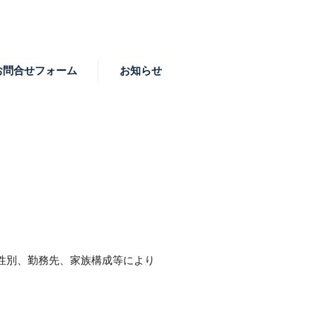
お問合せフォーム
お知らせ
性別、勤務先、家族構成等により