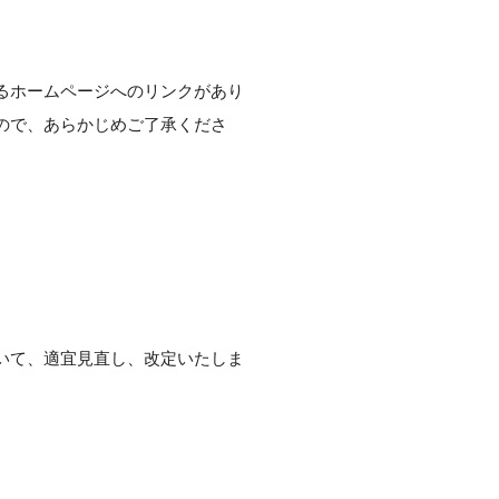
るホームページへのリンクがあり
ので、あらかじめご了承くださ
いて、適宜見直し、改定いたしま