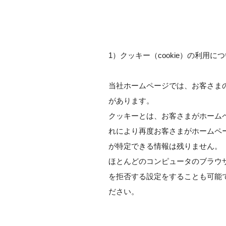
1）クッキー（cookie）の利用に
当社ホームページでは、お客さま
があります。
クッキーとは、お客さまがホーム
れにより再度お客さまがホームペ
が特定できる情報は残りません。
ほとんどのコンピュータのブラウ
を拒否する設定をすることも可能
ださい。